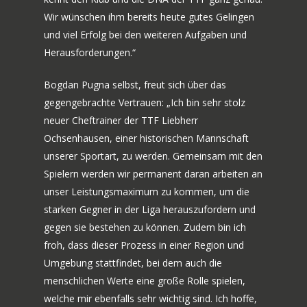
Wir wünschen ihm bereits heute gutes Gelingen
und viel Erfolg bei den weiteren Aufgaben und
Herausforderungen.“
Bogdan Pugna selbst, freut sich über das
gegengebrachte Vertrauen: „Ich bin sehr stolz
neuer Cheftrainer der TTF Liebherr
Ochsenhausen, einer historischen Mannschaft
unserer Sportart, zu werden. Gemeinsam mit den
Spielern werden wir permanent daran arbeiten an
unser Leistungsmaximum zu kommen, um die
starken Gegner in der Liga herauszufordern und
gegen sie bestehen zu können. Zudem bin ich
froh, dass dieser Prozess in einer Region und
Umgebung stattfindet, bei dem auch die
menschlichen Werte eine große Rolle spielen,
welche mir ebenfalls sehr wichtig sind. Ich hoffe,