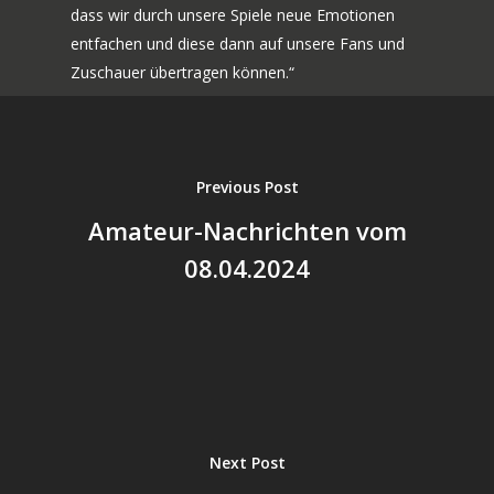
dass wir durch unsere Spiele neue Emotionen
entfachen und diese dann auf unsere Fans und
Zuschauer übertragen können.“
Previous Post
Amateur-Nachrichten vom
08.04.2024
Next Post