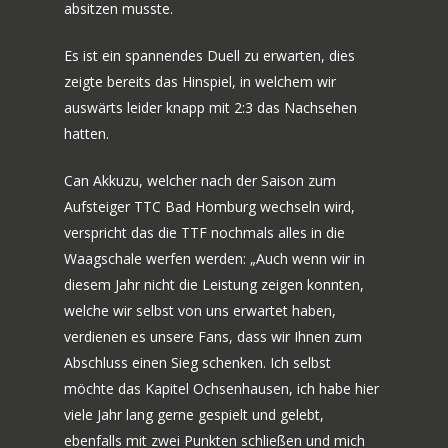
absitzen musste.
Es ist ein spannendes Duell zu erwarten, dies
zeigte bereits das Hinspiel, in welchem wir
auswärts leider knapp mit 2:3 das Nachsehen
hatten.
Can Akkuzu, welcher nach der Saison zum
Aufsteiger TTC Bad Homburg wechseln wird,
verspricht das die TTF nochmals alles in die
Waagschale werfen werden: „Auch wenn wir in
diesem Jahr nicht die Leistung zeigen konnten,
welche wir selbst von uns erwartet haben,
verdienen es unsere Fans, dass wir Ihnen zum
Abschluss einen Sieg schenken. Ich selbst
möchte das Kapitel Ochsenhausen, ich habe hier
viele Jahr lang gerne gespielt und gelebt,
ebenfalls mit zwei Punkten schließen und mich