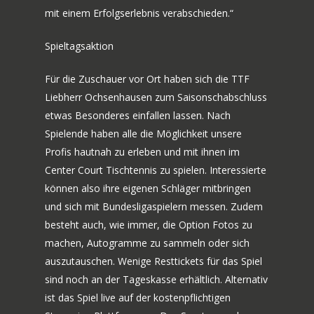
mit einem Erfolgserlebnis verabschieden.“
Spieltagsaktion
Für die Zuschauer vor Ort haben sich die TTF
Liebherr Ochsenhausen zum Saisonschabschluss
etwas Besonderes einfallen lassen. Nach
Spielende haben alle die Möglichkeit unsere
Profis hautnah zu erleben und mit ihnen im
Center Court Tischtennis zu spielen. Interessierte
können also ihre eigenen Schläger mitbringen
und sich mit Bundesligaspielern messen. Zudem
besteht auch, wie immer, die Option Fotos zu
machen, Autogramme zu sammeln oder sich
auszutauschen. Wenige Resttickets für das Spiel
sind noch an der Tageskasse erhältlich. Alternativ
ist das Spiel live auf der kostenpflichtigen