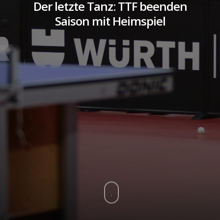
Der letzte Tanz: TTF beenden
Saison mit Heimspiel