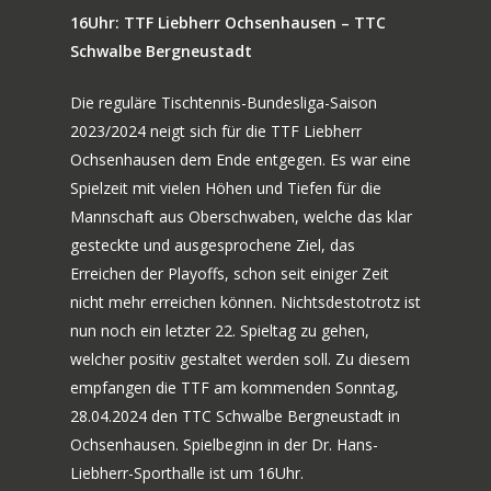
16Uhr: TTF Liebherr Ochsenhausen – TTC
Schwalbe Bergneustadt
Die reguläre Tischtennis-Bundesliga-Saison
2023/2024 neigt sich für die TTF Liebherr
Ochsenhausen dem Ende entgegen. Es war eine
Spielzeit mit vielen Höhen und Tiefen für die
Mannschaft aus Oberschwaben, welche das klar
gesteckte und ausgesprochene Ziel, das
Erreichen der Playoffs, schon seit einiger Zeit
nicht mehr erreichen können. Nichtsdestotrotz ist
nun noch ein letzter 22. Spieltag zu gehen,
welcher positiv gestaltet werden soll. Zu diesem
empfangen die TTF am kommenden Sonntag,
28.04.2024 den TTC Schwalbe Bergneustadt in
Ochsenhausen. Spielbeginn in der Dr. Hans-
Liebherr-Sporthalle ist um 16Uhr.