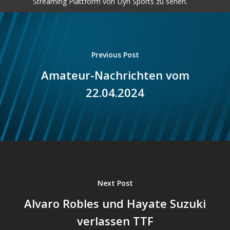
Streaming Plattform von Dyn Sports zu sehen.
Previous Post
Amateur-Nachrichten vom
22.04.2024
Next Post
Alvaro Robles und Hayate Suzuki
verlassen TTF