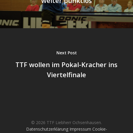
weiter punktlos
Next Post
TTF wollen im Pokal-Kracher ins
Viertelfinale
© 2026 TTF Liebherr Ochsenhausen.
Datenschutzerklärung
Impressum
Cookie-