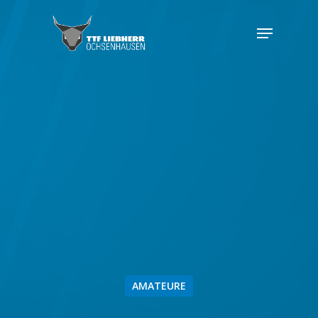
AMATEURE