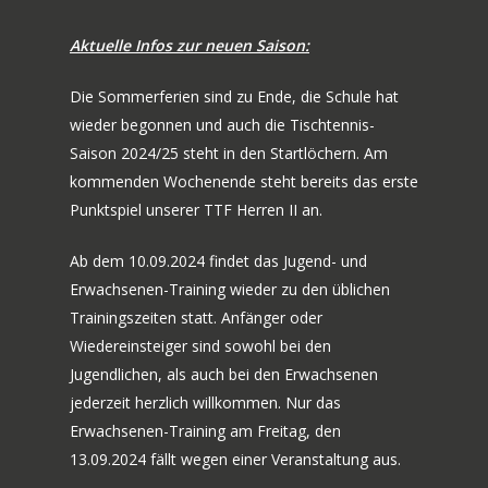
Aktuelle Infos zur neuen Saison:
Die Sommerferien sind zu Ende, die Schule hat
wieder begonnen und auch die Tischtennis-
Saison 2024/25 steht in den Startlöchern. Am
kommenden Wochenende steht bereits das erste
Punktspiel unserer TTF Herren II an.
Ab dem 10.09.2024 findet das Jugend- und
Erwachsenen-Training wieder zu den üblichen
Trainingszeiten statt. Anfänger oder
Wiedereinsteiger sind sowohl bei den
Jugendlichen, als auch bei den Erwachsenen
jederzeit herzlich willkommen. Nur das
Erwachsenen-Training am Freitag, den
13.09.2024 fällt wegen einer Veranstaltung aus.