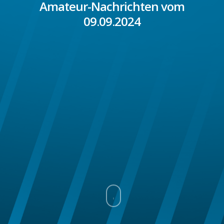
Amateur-Nachrichten vom
09.09.2024