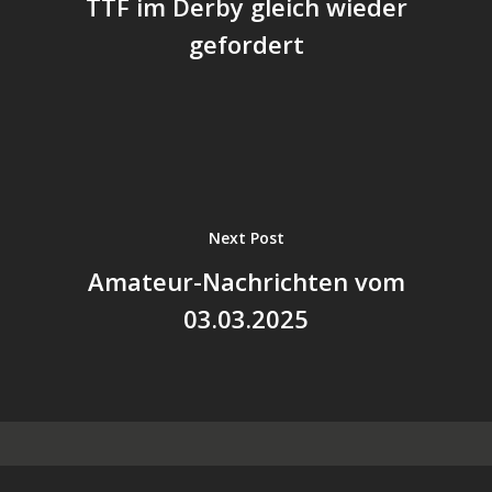
TTF im Derby gleich wieder
gefordert
Next Post
Amateur-Nachrichten vom
03.03.2025