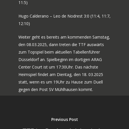
11:5)
Hugo Calderano – Leo de Nodrest 3:0 (11:4, 11:7,
12:10)
Weiter geht es bereits am kommenden Samstag,
den 08.03.2025, dann treten die TTF auswärts
zum Topspiel beim aktuellen Tabellenführer
Düsseldorf an. Spielbeginn im dortigen ARAG
Center Court ist um 17:30Uhr. Das nächste
Heimspiel findet am Dientag, den 18. 03.2025
statt, wenn es um 19Uhr zu Hause zum Duell
gegen den Post SV Mühlhausen kommt.
Previous Post