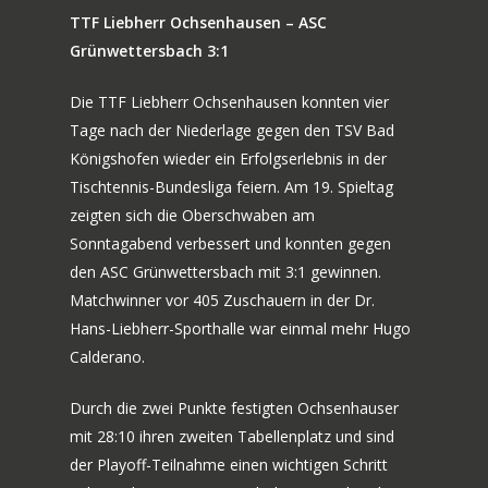
TTF Liebherr Ochsenhausen – ASC
Grünwettersbach 3:1
Die TTF Liebherr Ochsenhausen konnten vier
Tage nach der Niederlage gegen den TSV Bad
Königshofen wieder ein Erfolgserlebnis in der
Tischtennis-Bundesliga feiern. Am 19. Spieltag
zeigten sich die Oberschwaben am
Sonntagabend verbessert und konnten gegen
den ASC Grünwettersbach mit 3:1 gewinnen.
Matchwinner vor 405 Zuschauern in der Dr.
Hans-Liebherr-Sporthalle war einmal mehr Hugo
Calderano.
Durch die zwei Punkte festigten Ochsenhauser
mit 28:10 ihren zweiten Tabellenplatz und sind
der Playoff-Teilnahme einen wichtigen Schritt