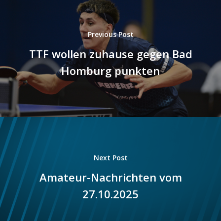
Previous Post
TTF wollen zuhause gegen Bad
Homburg punkten
Next Post
Amateur-Nachrichten vom
27.10.2025