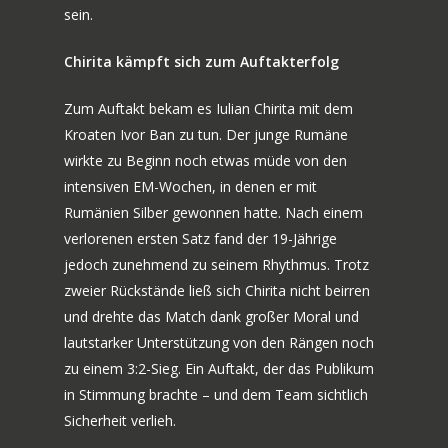
sein.
Chirita kämpft sich zum Auftakterfolg
Zum Auftakt bekam es Iulian Chirita mit dem
Kroaten Ivor Ban zu tun. Der junge Rumäne
wirkte zu Beginn noch etwas müde von den
intensiven EM-Wochen, in denen er mit
Rumänien Silber gewonnen hatte. Nach einem
verlorenen ersten Satz fand der 19-Jährige
jedoch zunehmend zu seinem Rhythmus. Trotz
zweier Rückstände ließ sich Chirita nicht beirren
und drehte das Match dank großer Moral und
lautstarker Unterstützung von den Rängen noch
zu einem 3:2-Sieg. Ein Auftakt, der das Publikum
in Stimmung brachte – und dem Team sichtlich
Sicherheit verlieh.