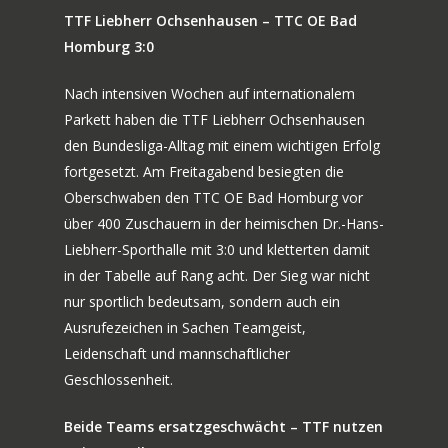
TTF Liebherr Ochsenhausen – TTC OE Bad
Homburg 3:0
Nach intensiven Wochen auf internationalem
Parkett haben die TTF Liebherr Ochsenhausen
den Bundesliga-Alltag mit einem wichtigen Erfolg
fortgesetzt. Am Freitagabend besiegten die
Oberschwaben den TTC OE Bad Homburg vor
über 400 Zuschauern in der heimischen Dr.-Hans-
Liebherr-Sporthalle mit 3:0 und kletterten damit
in der Tabelle auf Rang acht. Der Sieg war nicht
nur sportlich bedeutsam, sondern auch ein
Ausrufezeichen in Sachen Teamgeist,
Leidenschaft und mannschaftlicher
Geschlossenheit.
Beide Teams ersatzgeschwächt – TTF nutzen