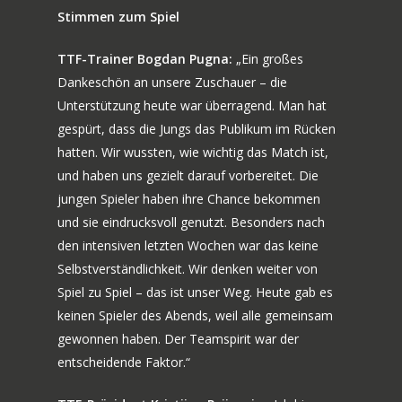
Stimmen zum Spiel
TTF-Trainer Bogdan Pugna:
„Ein großes
Dankeschön an unsere Zuschauer – die
Unterstützung heute war überragend. Man hat
gespürt, dass die Jungs das Publikum im Rücken
hatten. Wir wussten, wie wichtig das Match ist,
und haben uns gezielt darauf vorbereitet. Die
jungen Spieler haben ihre Chance bekommen
und sie eindrucksvoll genutzt. Besonders nach
den intensiven letzten Wochen war das keine
Selbstverständlichkeit. Wir denken weiter von
Spiel zu Spiel – das ist unser Weg. Heute gab es
keinen Spieler des Abends, weil alle gemeinsam
gewonnen haben. Der Teamspirit war der
entscheidende Faktor.“