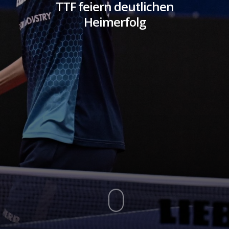
TTF feiern deutlichen
Heimerfolg