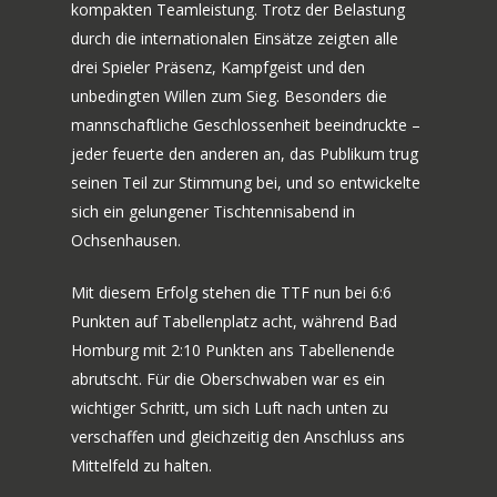
kompakten Teamleistung. Trotz der Belastung
durch die internationalen Einsätze zeigten alle
drei Spieler Präsenz, Kampfgeist und den
unbedingten Willen zum Sieg. Besonders die
mannschaftliche Geschlossenheit beeindruckte –
jeder feuerte den anderen an, das Publikum trug
seinen Teil zur Stimmung bei, und so entwickelte
sich ein gelungener Tischtennisabend in
Ochsenhausen.
Mit diesem Erfolg stehen die TTF nun bei 6:6
Punkten auf Tabellenplatz acht, während Bad
Homburg mit 2:10 Punkten ans Tabellenende
abrutscht. Für die Oberschwaben war es ein
wichtiger Schritt, um sich Luft nach unten zu
verschaffen und gleichzeitig den Anschluss ans
Mittelfeld zu halten.