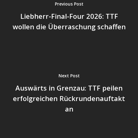
Previous Post
Liebherr-Final-Four 2026: TTF
wollen die Überraschung schaffen
Next Post
Auswärts in Grenzau: TTF peilen
erfolgreichen Rückrundenauftakt
an