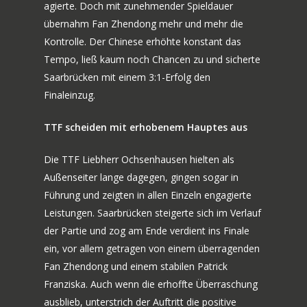
agierte. Doch mit zunehmender Spieldauer
übernahm Fan Zhendong mehr und mehr die
Kontrolle. Der Chinese erhöhte konstant das
Tempo, ließ kaum noch Chancen zu und sicherte
Saarbrücken mit einem 3:1-Erfolg den
Finaleinzug.
TTF scheiden mit erhobenem Hauptes aus
Die TTF Liebherr Ochsenhausen hielten als
Außenseiter lange dagegen, gingen sogar in
Führung und zeigten in allen Einzeln engagierte
Leistungen. Saarbrücken steigerte sich im Verlauf
der Partie und zog am Ende verdient ins Finale
ein, vor allem getragen von einem überragenden
Fan Zhendong und einem stabilen Patrick
Franziska. Auch wenn die erhoffte Überraschung
ausblieb, unterstrich der Auftritt die positive