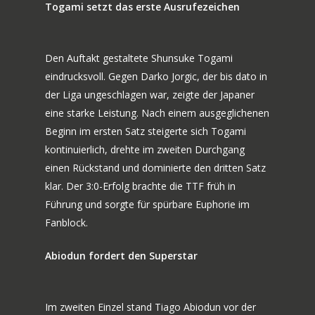
Togami setzt das erste Ausrufezeichen
Den Auftakt gestaltete Shunsuke Togami
eindrucksvoll. Gegen Darko Jorgic, der bis dato in
der Liga ungeschlagen war, zeigte der Japaner
eine starke Leistung. Nach einem ausgeglichenen
Beginn im ersten Satz steigerte sich Togami
kontinuierlich, drehte im zweiten Durchgang
einen Rückstand und dominierte den dritten Satz
klar. Der 3:0-Erfolg brachte die TTF früh in
Führung und sorgte für spürbare Euphorie im
Fanblock.
Abiodun fordert den Superstar
Im zweiten Einzel stand Tiago Abiodun vor der