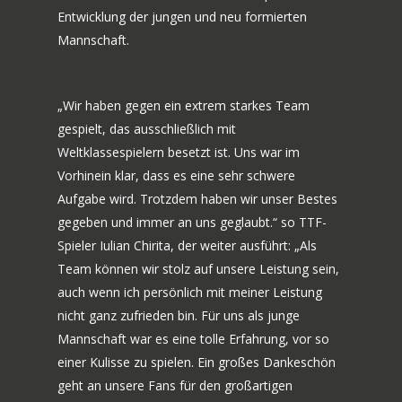
Entwicklung der jungen und neu formierten
Mannschaft.
„Wir haben gegen ein extrem starkes Team
gespielt, das ausschließlich mit
Weltklassespielern besetzt ist. Uns war im
Vorhinein klar, dass es eine sehr schwere
Aufgabe wird. Trotzdem haben wir unser Bestes
gegeben und immer an uns geglaubt.“ so TTF-
Spieler Iulian Chirita, der weiter ausführt: „Als
Team können wir stolz auf unsere Leistung sein,
auch wenn ich persönlich mit meiner Leistung
nicht ganz zufrieden bin. Für uns als junge
Mannschaft war es eine tolle Erfahrung, vor so
einer Kulisse zu spielen. Ein großes Dankeschön
geht an unsere Fans für den großartigen