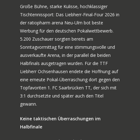
Große Bühne, starke Kulisse, hochklassiger
Tischtennissport: Das Liebherr-Final-Four 2026 in
der ratiopharm arena Neu-Ulm bot beste
Werbung für den deutschen Pokalwettbewerb.
5.200 Zuschauer sorgten bereits am
Sonntagvormittag für eine stimmungsvolle und
ausverkaufte Arena, in der parallel die beiden
Halbfinals ausgetragen wurden. Für die TTF
Liebherr Ochsenhausen endete die Hoffnung auf
eine erneute Pokal-Überraschung dort gegen den
Topfavoriten 1. FC Saarbrücken TT, der sich mit
3:1 durchsetzte und später auch den Titel
gewann.
Keine taktischen Überraschungen im
Halbfinale