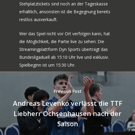
Stehplatztickets sind noch an der Tageskasse
erhältlich, ansonsten ist die Begegnung bereits
restlos ausverkauft.
Wer das Spiel nicht vor Ort verfolgen kann, hat
die Möglichkeit, die Partie live zu sehen: Die
Streamingplattform Dyn Sports überträgt das
Bundesligaduell ab 15:10 Uhr live und exklusiv.
Spielbeginn ist um 15:30 Uhr.
Previous Post
Andreas Levenko verlässt die TTF
Liebherr Ochsenhausen nach der
Saison