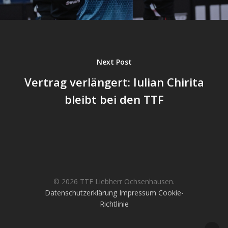
Next Post
Vertrag verlängert: Iulian Chirita
bleibt bei den TTF
© 2026 TTF Liebherr Ochsenhausen.
Datenschutzerklärung
Impressum
Cookie-
Richtlinie