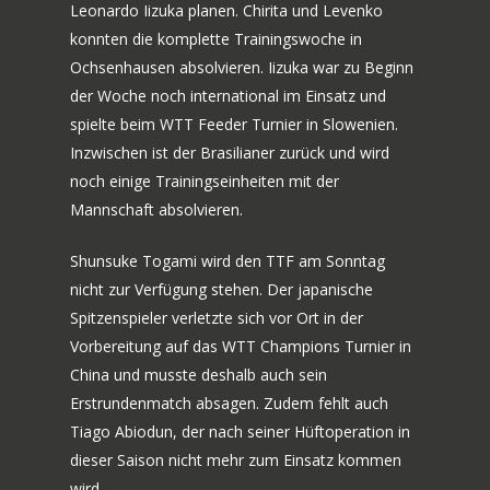
Leonardo Iizuka planen. Chirita und Levenko
konnten die komplette Trainingswoche in
Ochsenhausen absolvieren. Iizuka war zu Beginn
der Woche noch international im Einsatz und
spielte beim WTT Feeder Turnier in Slowenien.
Inzwischen ist der Brasilianer zurück und wird
noch einige Trainingseinheiten mit der
Mannschaft absolvieren.
Shunsuke Togami wird den TTF am Sonntag
nicht zur Verfügung stehen. Der japanische
Spitzenspieler verletzte sich vor Ort in der
Vorbereitung auf das WTT Champions Turnier in
China und musste deshalb auch sein
Erstrundenmatch absagen. Zudem fehlt auch
Tiago Abiodun, der nach seiner Hüftoperation in
dieser Saison nicht mehr zum Einsatz kommen
wird.