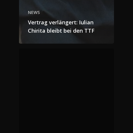
NEWS
Vertrag verlängert: Iulian
Chirita bleibt bei den TTF