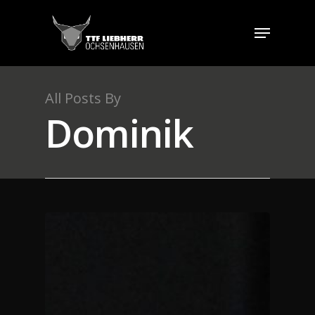
All Posts By
Dominik