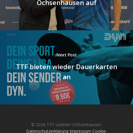
Ochsenhausen auf
Next Post
TTF bieten wieder Dauerkarten
an
© 2026 TTF Liebherr Ochsenhausen.
Datenschutzerklärung
Impressum
Cookie-