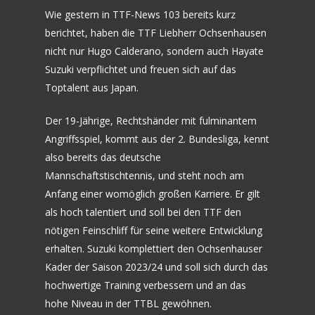
Wie gestern in TTF-News 103 bereits kurz
berichtet, haben die TTF Liebherr Ochsenhausen
nicht nur Hugo Calderano, sondern auch Hayate
Suzuki verpflichtet und freuen sich auf das
Toptalent aus Japan.
Der 19-Jährige, Rechtshänder mit fulminantem
Angriffsspiel, kommt aus der 2. Bundesliga, kennt
also bereits das deutsche
Mannschaftstischtennis, und steht noch am
Anfang einer womöglich großen Karriere. Er gilt
als hoch talentiert und soll bei den TTF den
nötigen Feinschliff für seine weitere Entwicklung
erhalten. Suzuki komplettiert den Ochsenhauser
Kader der Saison 2023/24 und soll sich durch das
hochwertige Training verbessern und an das
hohe Niveau in der TTBL gewöhnen.