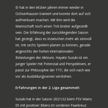
Er hat in den letzten Jahren immer wieder in
Ochsenhausen trainiert und konnte dort auf sich
aufmerksam machen. Mit ihm wird die
Mannschaft noch einen Tick breiter aufgestellt
sein. Die Erfahrung der zurückliegenden Saison
hat gezeigt, dass es inzwischen mehr als sinnvoll
ist, mit sechs Spielern planen zu können, gerade
angesichts der hohen internationalen
Belastungen der Akteure. Hayate Suzuki ist ein
junger Spieler mit Potenzial und Perspektiven, er
passt zur Philosophie der TTF, die sich nach wie
vor als Ausbildungsverein verstehen.
Erfahrungen in der 2. Liga gesammelt
Suzuki hat in der Saison 2021/22 beim FSV Mainz
05 mit positiver Bilanz im vorderen Paarkreuz