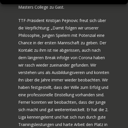
KONTAKT
Masters College zu Gast.
TTF-Präsident Kristijan Pejinovic freut sich über
die Verpflichtung: „Damit folgen wir unserer
Philosophie, jungen Spielern mit Potenzial eine
Chance in der ersten Mannschaft zu geben. Der
Kontakt zu ihm ist nie abgerissen, auch nach
dem längeren Break infolge von Corona haben
wir rasch wieder zueinander gefunden. Wir
verstehen uns als Ausbildungsverein und konnten
ihn über die Jahre immer wieder beobachten. Wir
haben festgestellt, dass der Wille zum Erfolg und
eine professionelle Einstellung vorhanden sind.
Ferner konnten wir beobachten, dass der Junge
sich macht und gut weiterentwickelt. Er hat die 2.
Liga kennengelernt und hat sich nun durch gute
Trainingsleistungen und harte Arbeit den Platz in