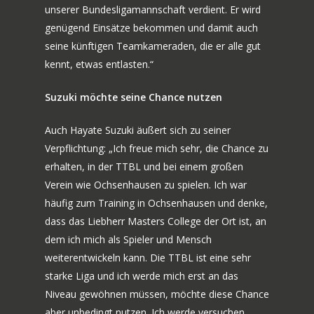
unserer Bundesligamannschaft verdient. Er wird
genügend Einsätze bekommen und damit auch
seine künftigen Teamkameraden, die er alle gut
kennt, etwas entlasten.“
Suzuki möchte seine Chance nutzen
Auch Hayate Suzuki äußert sich zu seiner
Verpflichtung: „Ich freue mich sehr, die Chance zu
erhalten, in der TTBL und bei einem großen
Verein wie Ochsenhausen zu spielen. Ich war
häufig zum Training in Ochsenhausen und denke,
dass das Liebherr Masters College der Ort ist, an
dem ich mich als Spieler und Mensch
weiterentwickeln kann. Die TTBL ist eine sehr
starke Liga und ich werde mich erst an das
Niveau gewöhnen müssen, möchte diese Chance
aber unbedingt nutzen. Ich werde versuchen,