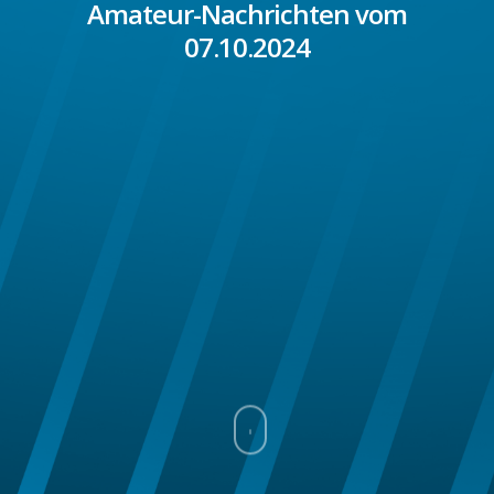
Amateur-Nachrichten vom
07.10.2024