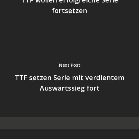
fortsetzen
Next Post
TTF setzen Serie mit verdientem
Auswärtssieg fort