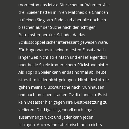
momentan das letzte Stückchen aufbäumen. Alle
drei Spieler hatten in ihren Matches die Chancen
auf einen Sieg, am Ende sind aber alle noch ein
bisschen auf der Suche nach der richtigen
Betriebstemperatur. Schade, da das
Schlussdoppel sicher interessant gewesen wäre.
Für Hugo war es in seinem ersten Einsatz nach
langer Zeit nicht so einfach und er lief eigentlich
über beide Spiele immer einem Rückstand hinter.
Als Top10 Spieler kann er das normal ab, heute
ist es ihm leider nicht gelungen. Nichtsdestotrotz
gehen meine Glückwunsche nach Mühlhausen
und auch an einen starken Ovidiu Ionescu. Es ist
kein Desaster hier gegen ihre Bestbesetzung zu
verlieren. Die Liga ist generell noch enger
zusammengerückt und jeder kann jeden
schlagen. Auch wenn tabellarisch noch nichts