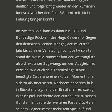
deutlich und folgerichtig wieder an den Rumänen
Ionescu, welcher den Post SV somit mit 1:0 in
Führung bringen konnte.
Im zweiten Spiel kam es dann zur TTF- und
Bundesliga-Rückkehr des Hugo Calderano. Gegen
den deutschen Steffen Mengel, der im letzten
Jahr bis zu einer Verletzung hoch positiv spielte,
stand die aktuelle Nummer fünf der Weltrangliste
also direkt unter Zugzwang, um den Ausgleich zu
erzielen. Wie auch sein Teamkollege zuvor
benötigte Calderano einen kurzen Moment, um
sich zu akklimatisieren. Nachdem er bereits früh
in Rückstand lag, fand der Brasilianer rechtzeitig
in sein Spiel und drehte den ersten Satz zu seinen
Gunsten. Im Laufe der weiteren Partie drückte er
seinem Gegner immer mehr sein Spiel auf und