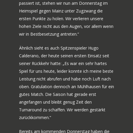
passiert ist, stehen wir nun am Donnerstag im
Heimspiel gegen Mainz unter Zugzwang die
ersten Punkte zu holen. Wir verlieren unsere
hohen Ziele nicht aus den Augen, vor allem wenn
wir in Bestbesetzung antreten.“
Ähnlich sieht es auch Spitzenspieler Hugo
Calderano, der heute seinen ersten Einsatz seit
seiner Rückkehr hatte: „Es war ein sehr hartes
Spiel für uns heute, leider konnte ich meine beste
Leistung nicht abrufen und habe noch Luft nach
oben. Gratulation dennoch an Mühlhausen für ein
gutes Match. Die Saison hat gerade erst
angefangen und bleibt genug Zeit den
Turnaround zu schaffen. Wir werden gestärkt
zurückkommen.“
Bereits am kommenden Donnerstag haben die