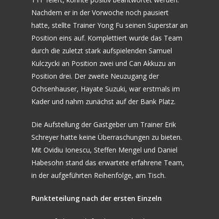
Nachdem er in der Vorwoche noch pausiert
hatte, stellte Trainer Yong Fu seinen Superstar an
Position eins auf. Komplettiert wurde das Team
durch die zuletzt stark aufspielenden Samuel
Kulczycki an Position zwei und Can Akkuzu an
Position drei. Der zweite Neuzugang der
Ochsenhauser, Hayate Suzuki, war erstmals im
Kader und nahm zunächst auf der Bank Platz.
Die Aufstellung der Gastgeber um Trainer Erik
Schreyer hatte keine Überraschungen zu bieten.
Mit Ovidiu Ionescu, Steffen Mengel und Daniel
Habesohn stand das erwartete erfahrene Team,
in der aufgeführten Reihenfolge, am Tisch.
Punkteteilung nach der ersten Einzeln