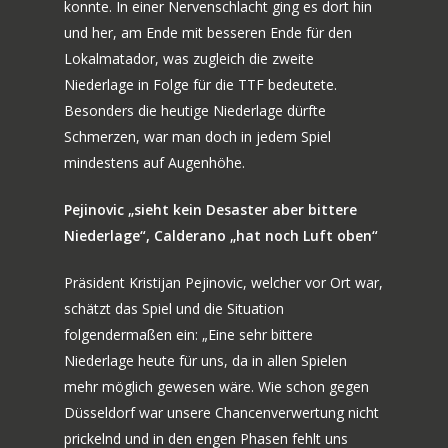
konnte. In einer Nervenschlacht ging es dort hin
und her, am Ende mit besseren Ende für den
Lokalmatador, was zugleich die zweite
Niederlage in Folge für die TTF bedeutete.
Besonders die heutige Niederlage dürfte
Schmerzen, war man doch in jedem Spiel
mindestens auf Augenhöhe.
Pejinovic „sieht kein Desaster aber bittere
Niederlage“, Calderano „hat noch Luft oben“
Präsident Kristijan Pejinovic, welcher vor Ort war,
schätzt das Spiel und die Situation
folgendermaßen ein: „Eine sehr bittere
Niederlage heute für uns, da in allen Spielen
mehr möglich gewesen wäre. Wie schon gegen
Düsseldorf war unsere Chancenverwertung nicht
prickelnd und in den engen Phasen fehlt uns