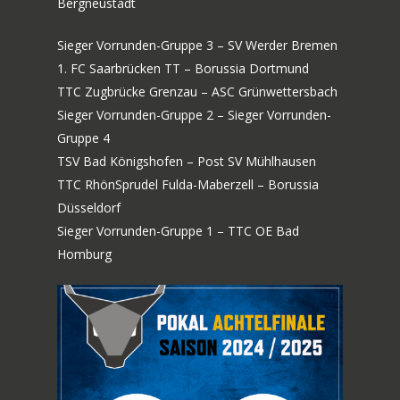
Bergneustadt
Sieger Vorrunden-Gruppe 3 – SV Werder Bremen
1. FC Saarbrücken TT – Borussia Dortmund
TTC Zugbrücke Grenzau – ASC Grünwettersbach
Sieger Vorrunden-Gruppe 2 – Sieger Vorrunden-
Gruppe 4
TSV Bad Königshofen – Post SV Mühlhausen
TTC RhönSprudel Fulda-Maberzell – Borussia
Düsseldorf
Sieger Vorrunden-Gruppe 1 – TTC OE Bad
Homburg