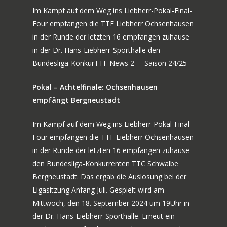
Im Kampf auf dem Weg ins Liebherr-Pokal-Final-
Four empfangen die TTF Liebherr Ochsenhausen
in der Runde der letzten 16 empfangen zuhause
in der Dr. Hans-Liebherr-Sporthalle den
Bundesliga-KonkurTTF News 2 – Saison 24/25
Pokal – Achtelfinale: Ochsenhausen
empfängt Bergneustadt
Im Kampf auf dem Weg ins Liebherr-Pokal-Final-
Four empfangen die TTF Liebherr Ochsenhausen
in der Runde der letzten 16 empfangen zuhause
den Bundesliga-Konkurrenten TTC Schwalbe
Bergneustadt. Das ergab die Auslosung bei der
Ligasitzung Anfang Juli. Gespielt wird am
Mittwoch, den 18. September 2024 um 19Uhr in
der Dr. Hans-Liebherr-Sporthalle. Erneut ein