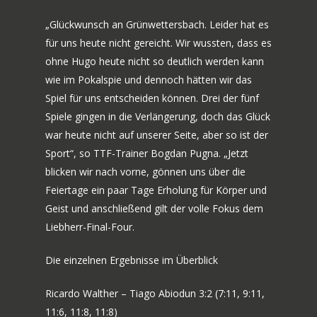
„Glückwunsch an Grünwettersbach. Leider hat es
für uns heute nicht gereicht. Wir wussten, dass es
ohne Hugo heute nicht so deutlich werden kann
wie im Pokalspie und dennoch hätten wir das
Spiel für uns entscheiden können. Drei der fünf
Spiele gingen in die Verlängerung, doch das Glück
war heute nicht auf unserer Seite, aber so ist der
Sport“, so TTF-Trainer Bogdan Pugna. „Jetzt
blicken wir nach vorne, gönnen uns über die
Feiertage ein paar Tage Erholung für Körper und
Geist und anschließend gilt der volle Fokus dem
Liebherr-Final-Four.
Die einzelnen Ergebnisse im Überblick
Ricardo Walther – Tiago Abiodun 3:2 (7:11, 9:11,
11:6, 11:8, 11:8)