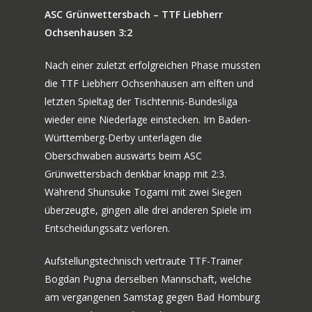
ASC Grünwettersbach – TTF Liebherr
Ochsenhausen 3:2
Nach einer zuletzt erfolgreichen Phase mussten
die TTF Liebherr Ochsenhausen am elften und
letzten Spieltag der Tischtennis-Bundesliga
wieder eine Niederlage einstecken. Im Baden-
Württemberg-Derby unterlagen die
Oberschwaben auswärts beim ASC
Grünwettersbach denkbar knapp mit 2:3.
Während Shunsuke Togami mit zwei Siegen
überzeugte, gingen alle drei anderen Spiele im
Entscheidungssatz verloren.
Aufstellungstechnisch vertraute TTF-Trainer
Bogdan Pugna derselben Mannschaft, welche
am vergangenen Samstag gegen Bad Homburg