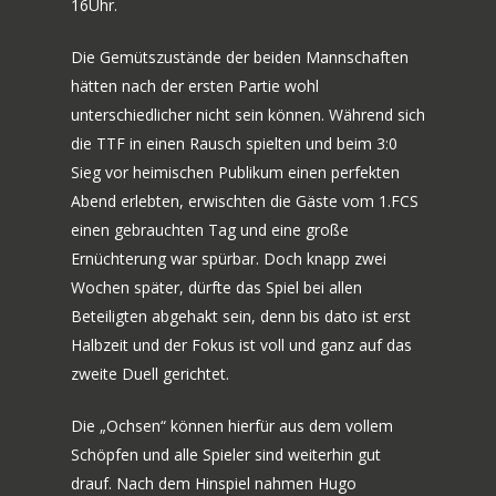
16Uhr.
Die Gemütszustände der beiden Mannschaften
hätten nach der ersten Partie wohl
unterschiedlicher nicht sein können. Während sich
die TTF in einen Rausch spielten und beim 3:0
Sieg vor heimischen Publikum einen perfekten
Abend erlebten, erwischten die Gäste vom 1.FCS
einen gebrauchten Tag und eine große
Ernüchterung war spürbar. Doch knapp zwei
Wochen später, dürfte das Spiel bei allen
Beteiligten abgehakt sein, denn bis dato ist erst
Halbzeit und der Fokus ist voll und ganz auf das
zweite Duell gerichtet.
Die „Ochsen“ können hierfür aus dem vollem
Schöpfen und alle Spieler sind weiterhin gut
drauf. Nach dem Hinspiel nahmen Hugo