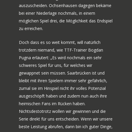
auszuscheiden. Ochsenhausen dagegen bekäme
bei einer Niederlage nochmals, in einem
möglichen Spiel drei, die Möglichkeit das Endspiel
zu erreichen.
Doch dass es so weit kommt, will natürlich
trotzdem niemand, wie TTF-Trainer Bogdan
Pugna erläutert: „Es wird nochmals ein sehr
schweres Spiel für uns, für welches wir
gewappnet sein müssen. Saarbrücken ist und
bleibt mit ihren Spielern immer sehr gefährlich,
zumal sie im Hinspiel nicht ihr volles Potenzial
ausgeschöpft haben und zudem nun auch ihre
heimischen Fans im Rücken haben.
Nichtsdestotrotz wollen wir gewinnen und die
Serie direkt für uns entscheiden. Wenn wir unsere
beste Leistung abrufen, dann bin ich guter Dinge,