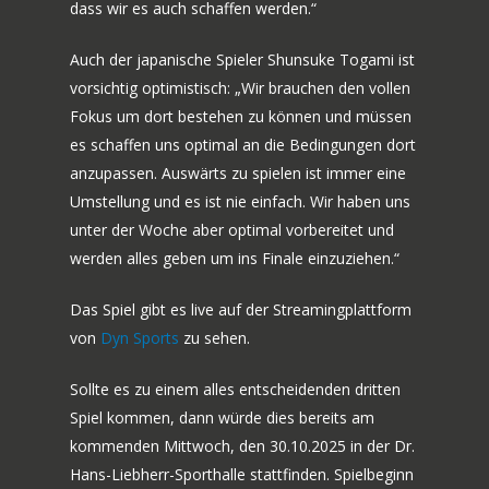
dass wir es auch schaffen werden.“
Auch der japanische Spieler Shunsuke Togami ist
vorsichtig optimistisch: „Wir brauchen den vollen
Fokus um dort bestehen zu können und müssen
es schaffen uns optimal an die Bedingungen dort
anzupassen. Auswärts zu spielen ist immer eine
Umstellung und es ist nie einfach. Wir haben uns
unter der Woche aber optimal vorbereitet und
werden alles geben um ins Finale einzuziehen.“
Das Spiel gibt es live auf der Streamingplattform
von
Dyn Sports
zu sehen.
Sollte es zu einem alles entscheidenden dritten
Spiel kommen, dann würde dies bereits am
kommenden Mittwoch, den 30.10.2025 in der Dr.
Hans-Liebherr-Sporthalle stattfinden. Spielbeginn